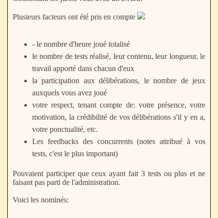
Plusieurs facteurs ont été pris en compte
- le nombre d'heure joué totalisé
le nombre de tests réalisé, leur contenu, leur longueur, le
travail apporté dans chacun d'eux
la participation aux délibérations, le nombre de jeux
auxquels vous avez joué
votre respect, tenant compte de: votre présence, votre
motivation, la crédibilité de vos délibérations s'il y en a,
votre ponctualité, etc.
Les feedbacks des concurrents (notes attribué à vos
tests, c'est le plus important)
Pouvaient participer que ceux ayant fait 3 tests ou plus et ne
faisant pas parti de l'administration.
Voici les nominés: