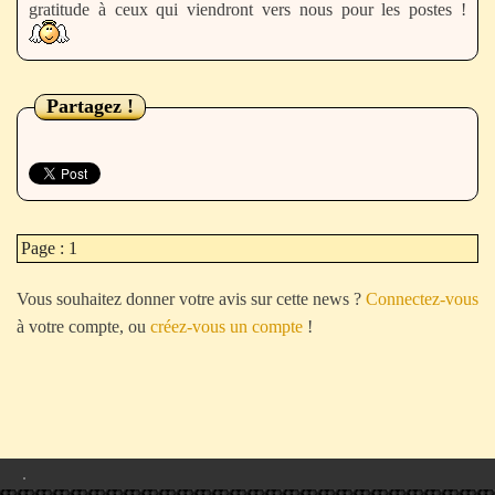
Partagez !
Page : 1
Vous souhaitez donner votre avis sur cette news ?
Connectez-vous
à votre compte, ou
créez-vous un compte
!
.