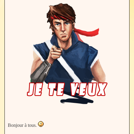
Bonjour à tous.