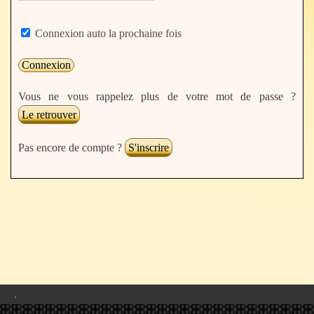
Connexion auto la prochaine fois
Vous ne vous rappelez plus de votre mot de passe ?
Le retrouver
Pas encore de compte ?
S'inscrire
.