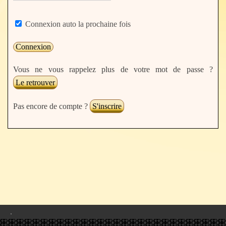
Connexion auto la prochaine fois
Vous ne vous rappelez plus de votre mot de passe ?
Le retrouver
Pas encore de compte ?
S'inscrire
.