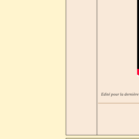
Edité pour la dernière