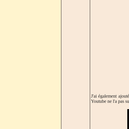
J'ai également ajout
Youtube ne l'a pas s