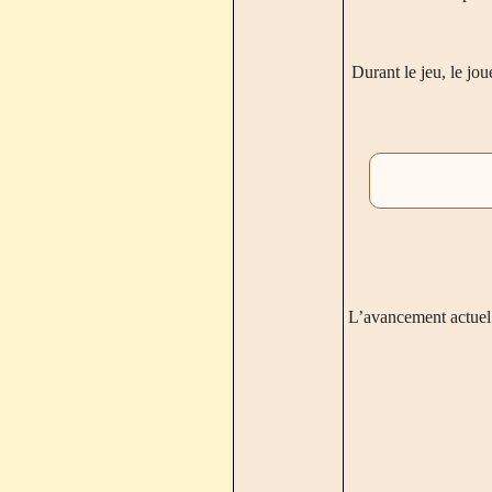
Durant le jeu, le jou
L’avancement actuel r