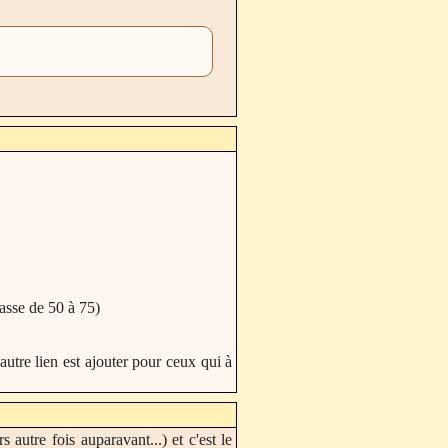
passe de 50 à 75)
 autre lien est ajouter pour ceux qui à
autre fois auparavant...) et c'est le