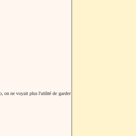
 on ne voyait plus l'utilité de garder