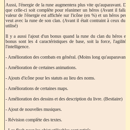
Aussi, l'énergie de la rune augmentera plus vite qu'auparavant. De ce
que celle-ci soit complète pour réanimer un héros (Avant il fallait 
valeur de l'énergie est affichée sur l'icône (en %) et un héros peut
veut avec la rune de son clan. (Avant il était contraint à ceux du c
utilisé)
Il y a aussi l'ajout d'un bonus quand la rune du clan du héros es
bonus sont les 4 caractéristiques de base, soit la force, l'agilité l
l'intelligence.
- Amélioration des combats en général. (Moins long qu'auparavant)
- Amélioration de certaines animations.
- Ajouts d'icône pour les statuts au lieu des noms.
- Améliorations de certaines maps.
- Amélioration des dessins et des description du livre. (Bestiaire)
- Ajout de nouvelles musiques.
- Révision complète des textes.