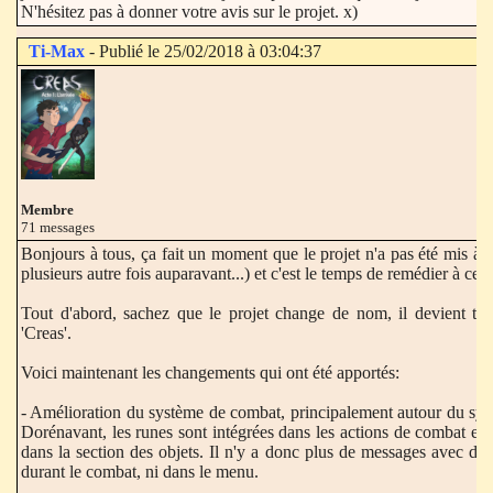
N'hésitez pas à donner votre avis sur le projet. x)
Ti-Max
- Publié le 25/02/2018 à 03:04:37
Membre
71 messages
Bonjours à tous, ça fait un moment que le projet n'a pas été mis à
plusieurs autre fois auparavant...) et c'est le temps de remédier à cela
Tout d'abord, sachez que le projet change de nom, il devient to
'Creas'.
Voici maintenant les changements qui ont été apportés:
- Amélioration du système de combat, principalement autour du sys
Dorénavant, les runes sont intégrées dans les actions de combat et 
dans la section des objets. Il n'y a donc plus de messages avec des
durant le combat, ni dans le menu.