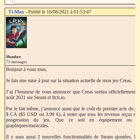
Ti-Max
- Publié le 16/08/2021 à 01:53:47
Membre
71 messages
Bonjour à vous tous,
Je fais une mise à jour sur la situation actuelle de mon jeu Creas.
J’ai l’honneur de vous annoncer que Creas sortira officiellement l
août 2021 sur Steam et Itch.io.
Par le fait même, j’annonce aussi que le coût du premier acte du je
$ CA ($5 USD ou 3,99 €), à noter que tous les revenus reçus rest
progression du jeu. Que ce soit en équipement ou en
graphiques/musicales.
Il y aura aussi 2 nouvelles fonctionnalités de Steam ajoutées, la