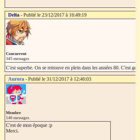
Delta
- Publié le 23/12/2017 à 16:49:19
Concurrent
345 messages
C'est superbe. On se retrouve en plein dans les années 80. C'est gén
Aurora
- Publié le 31/12/2017 à 12:46:03
Membre
146 messages
C'est de mon époque :p
Merci.