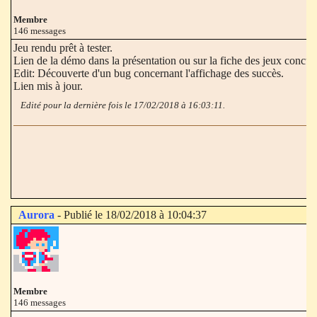
Membre
146 messages
Jeu rendu prêt à tester.
Lien de la démo dans la présentation ou sur la fiche des jeux concurr
Edit: Découverte d'un bug concernant l'affichage des succès.
Lien mis à jour.
Edité pour la dernière fois le 17/02/2018 à 16:03:11.
Aurora
- Publié le 18/02/2018 à 10:04:37
Membre
146 messages