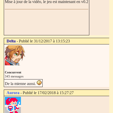
Mise à jour de la vidéo, le jeu est maintenant en v0.2
Delta
- Publié le 31/12/2017 à 13:15:23
Concurrent
345 messages
De la mienne aussi.
Aurora
- Publié le 17/02/2018 à 15:27:27