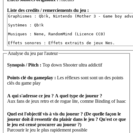
Liste des credits / remerciements du jeu :
Analyse du jeu par l'auteur
Synopsis / Pitch :
Top down Shooter ultra addictif
Points clé du gameplay :
Les réflexes sont sont un des points
clés du game play
A qui s'adresse ce jeu ? A quel type de joueur ?
Aux fans de jeux retro et de rogue lite, comme Binding of Isaac
Quel est l'objectif vis à vis du joueur ? (De quelle façon le
joueur doit-il ressentir du plaisir dans le jeu ? Qu'est ce que
le jeu est censé procurer au joueur ?)
Parcourir le jeu le plus rapidement possible