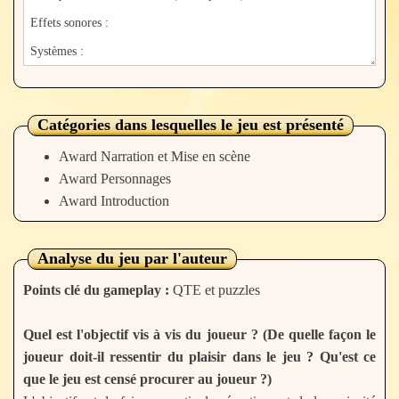
Catégories dans lesquelles le jeu est présenté
Award Narration et Mise en scène
Award Personnages
Award Introduction
Analyse du jeu par l'auteur
Points clé du gameplay :
QTE et puzzles
Quel est l'objectif vis à vis du joueur ? (De quelle façon le
joueur doit-il ressentir du plaisir dans le jeu ? Qu'est ce
que le jeu est censé procurer au joueur ?)