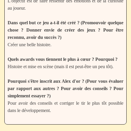
L'objectif est de faire ressentir des émotions et de la curiosité
au joueur.
Dans quel but ce jeu a-t-il été créé ? (Promouvoir quelque
chose ? Donner envie de créer des jeux ? Pour être
reconnu, avoir du succès ?)
Créer une belle histoire.
Quels awards vous tiennent le plus à cœur ? Pourquoi ?
Histoire et mise en scène (mais il est peut-être un peu tôt).
Pourquoi s'être inscrit aux Alex d'or ? (Pour vous évaluer
par rapport aux autres ? Pour avoir des conseils ? Pour
simplement essayer ?)
Pour avoir des conseils et corriger le tir le plus tôt possible
dans le développement.