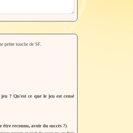
 petite touche de SF.
e jeu ? Qu'est ce que le jeu est censé
r être reconnu, avoir du succès ?)