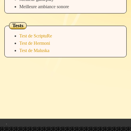
Meilleure ambiance sonore
Tests
Test de ScriptuRe
Test de Hermoni
Test de Maluska
.