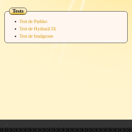
Tests
Test de Parkko
Test de Hydrazil IX
Test de bradgeone
.