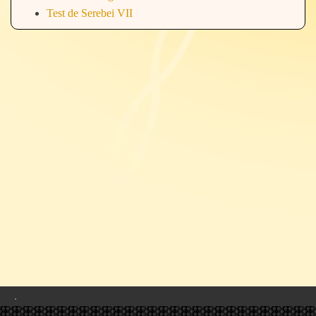
Test de Serebei VII
.