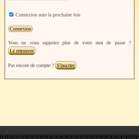
Connexion auto la prochaine fois
Vous ne vous rappelez plus de votre mot de passe ?
Le retrouver
Pas encore de compte ?
S'inscrire
.