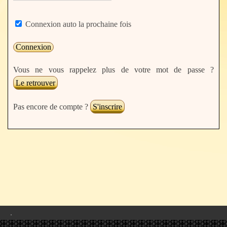
Connexion auto la prochaine fois
Vous ne vous rappelez plus de votre mot de passe ?
Le retrouver
Pas encore de compte ?
S'inscrire
.