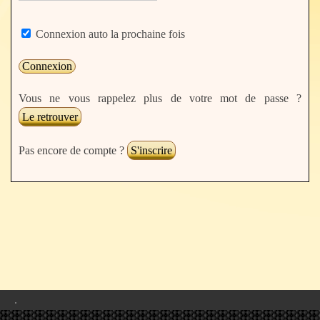
Connexion auto la prochaine fois
Vous ne vous rappelez plus de votre mot de passe ?
Le retrouver
Pas encore de compte ?
S'inscrire
.