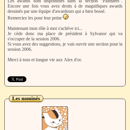
Les awards sont disponibles dans la section "Palmares".
Encore une fois vous avez droits à de magnifiques awards
dessinés par une équipe d'awardeurs qui a bien bossé.
Remerciez les pour leur peine
Maintenant mon rôle à moi s'achève ici...
Je cède donc ma place de président à Sylvanor qui va
s'occuper de la session 2006.
Si vous avez des suggestions, je vais ouvrir une section pour la
session 2006.
Merci à tous et longue vie aux Alex d'or.
Les nominés