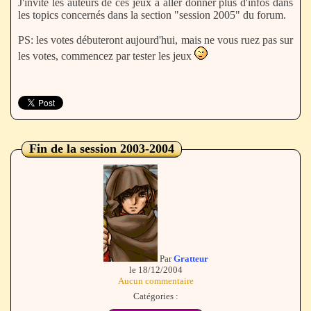
J'invite les auteurs de ces jeux à aller donner plus d'infos dans
les topics concernés dans la section "session 2005" du forum.
PS: les votes débuteront aujourd'hui, mais ne vous ruez pas sur
les votes, commencez par tester les jeux
Fin de la session 2003-2004
Par
Gratteur
le 18/12/2004
Aucun commentaire
Catégories :