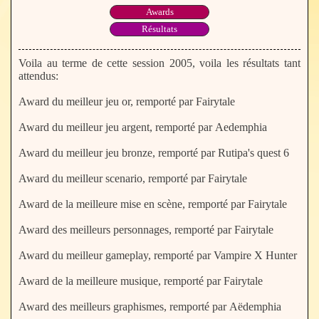
Awards
Résultats
Voila au terme de cette session 2005, voila les résultats tant
attendus:
Award du meilleur jeu or, remporté par Fairytale
Award du meilleur jeu argent, remporté par Aedemphia
Award du meilleur jeu bronze, remporté par Rutipa's quest 6
Award du meilleur scenario, remporté par Fairytale
Award de la meilleure mise en scène, remporté par Fairytale
Award des meilleurs personnages, remporté par Fairytale
Award du meilleur gameplay, remporté par Vampire X Hunter
Award de la meilleure musique, remporté par Fairytale
Award des meilleurs graphismes, remporté par Aëdemphia