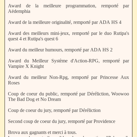
Award de la meilleure programmation, remporté par
Aëdemphia
Award de la meilleure originalité, remporté par ADA HS 4
Award des meilleurs mini-jeux, remporté par le duo Rutipa's
quest 4 et Rutipa's quest 6
Award du meilleur humours, remporté par ADA HS 2
Award du Meilleur Système d'Action-RPG, remporté par
Vampire X Knight
Award du meilleur Non-Rpg, remporté par Princesse Aux
Roses
Coup de coeur du public, remporté par Déréliction, Woowoo
The Bad Dog et No Dream
Coup de coeur du jury, remporté par Déréliction
Second coup de coeur du jury, remporté par Providence
Brova aux gagnants et merci à tous.