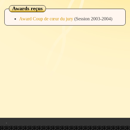
Awards reçus
Award Coup de cœur du jury
(Session 2003-2004)
.