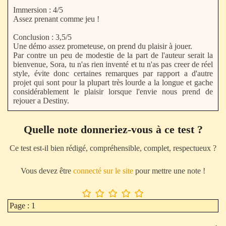
Immersion : 4/5
Assez prenant comme jeu !
Conclusion : 3,5/5
Une démo assez prometeuse, on prend du plaisir à jouer.
Par contre un peu de modestie de la part de l'auteur serait la
bienvenue, Sora, tu n'as rien inventé et tu n'as pas creer de réel
style, évite donc certaines remarques par rapport a d'autre
projet qui sont pour la plupart très lourde a la longue et gache
considérablement le plaisir lorsque l'envie nous prend de
rejouer a Destiny.
Quelle note donneriez-vous à ce test ?
Ce test est-il bien rédigé, compréhensible, complet, respectueux ?
Vous devez être
connecté sur le site
pour mettre une note !
Page : 1