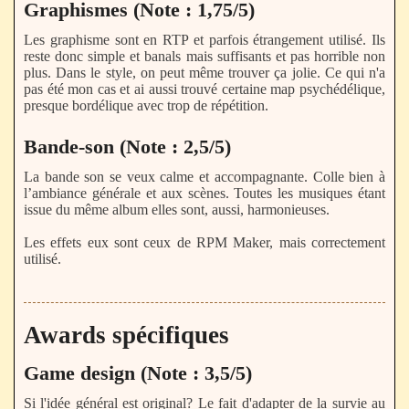
Graphismes (Note : 1,75/5)
Les graphisme sont en RTP et parfois étrangement utilisé. Ils
reste donc simple et banals mais suffisants et pas horrible non
plus. Dans le style, on peut même trouver ça jolie. Ce qui n'a
pas été mon cas et ai aussi trouvé certaine map psychédélique,
presque bordélique avec trop de répétition.
Bande-son (Note : 2,5/5)
La bande son se veux calme et accompagnante. Colle bien à
l’ambiance générale et aux scènes. Toutes les musiques étant
issue du même album elles sont, aussi, harmonieuses.
Les effets eux sont ceux de RPM Maker, mais correctement
utilisé.
Awards spécifiques
Game design (Note : 3,5/5)
Si l'idée général est original? Le fait d'adapter de la survie au