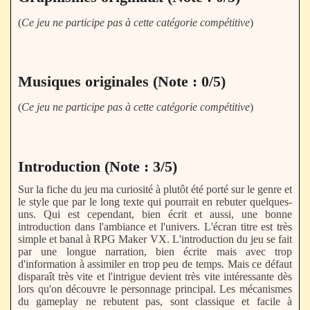
(
Ce jeu ne participe pas à cette catégorie compétitive
)
Musiques originales (Note : 0/5)
(
Ce jeu ne participe pas à cette catégorie compétitive
)
Introduction (Note : 3/5)
Sur la fiche du jeu ma curiosité à plutôt été porté sur le genre et
le style que par le long texte qui pourrait en rebuter quelques-
uns. Qui est cependant, bien écrit et aussi, une bonne
introduction dans l'ambiance et l'univers. L'écran titre est très
simple et banal à RPG Maker VX. L'introduction du jeu se fait
par une longue narration, bien écrite mais avec trop
d'information à assimiler en trop peu de temps. Mais ce défaut
disparaît très vite et l'intrigue devient très vite intéressante dès
lors qu'on découvre le personnage principal. Les mécanismes
du gameplay ne rebutent pas, sont classique et facile à