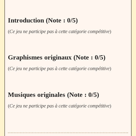
Introduction (Note : 0/5)
(
Ce jeu ne participe pas à cette catégorie compétitive
)
Graphismes originaux (Note : 0/5)
(
Ce jeu ne participe pas à cette catégorie compétitive
)
Musiques originales (Note : 0/5)
(
Ce jeu ne participe pas à cette catégorie compétitive
)