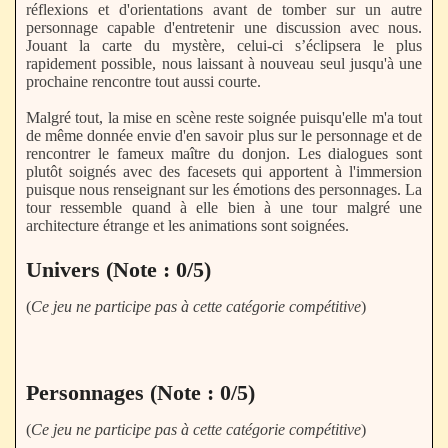
réflexions et d'orientations avant de tomber sur un autre
personnage capable d'entretenir une discussion avec nous.
Jouant la carte du mystère, celui-ci s’éclipsera le plus
rapidement possible, nous laissant à nouveau seul jusqu'à une
prochaine rencontre tout aussi courte.
Malgré tout, la mise en scène reste soignée puisqu'elle m'a tout
de même donnée envie d'en savoir plus sur le personnage et de
rencontrer le fameux maître du donjon. Les dialogues sont
plutôt soignés avec des facesets qui apportent à l'immersion
puisque nous renseignant sur les émotions des personnages. La
tour ressemble quand à elle bien à une tour malgré une
architecture étrange et les animations sont soignées.
Univers (Note : 0/5)
(
Ce jeu ne participe pas à cette catégorie compétitive
)
Personnages (Note : 0/5)
(
Ce jeu ne participe pas à cette catégorie compétitive
)