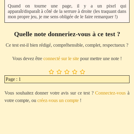
Quand on tourne une page, il y a un pixel qui
apparaît/disparaît à côté de la serrure à droite (les traquant dans
mon propre jeu, je me sens obligée de le faire remarquer !)
Quelle note donneriez-vous à ce test ?
Ce test est-il bien rédigé, compréhensible, complet, respectueux ?
Vous devez être
connecté sur le site
pour mettre une note !
Page : 1
Vous souhaitez donner votre avis sur ce test ?
Connectez-vous
à
votre compte, ou
créez-vous un compte
!