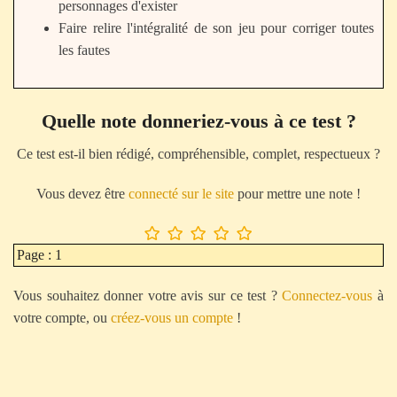
personnages d'exister
Faire relire l'intégralité de son jeu pour corriger toutes
les fautes
Quelle note donneriez-vous à ce test ?
Ce test est-il bien rédigé, compréhensible, complet, respectueux ?
Vous devez être
connecté sur le site
pour mettre une note !
Page : 1
Vous souhaitez donner votre avis sur ce test ?
Connectez-vous
à
votre compte, ou
créez-vous un compte
!