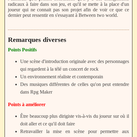
radicaux à faire dans son jeu, et qu'il se mette à la place d'un
joueur qui ne connait pas son projet afin de voir ce que ce
dernier peut ressentir en s'essayant à Between two world.
Remarques diverses
Points Positifs
Une scène d'introduction originale avec des personnages
qui regardent à la télé un concert de rock
Un environnement réaliste et contemporain
Des musiques différentes de celles qu'on peut entendre
dans Rpg Maker
Points à améliorer
Être beaucoup plus dirigiste vis-à-vis du joueur sur où il
doit aller et ce qu'il doit faire
Retravailler la mise en scène pour permettre aux