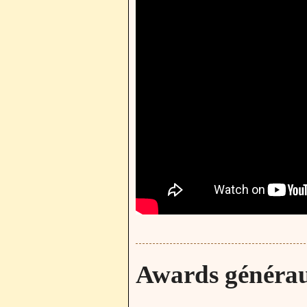
Awards généraux