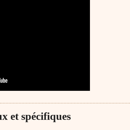
 et spécifiques