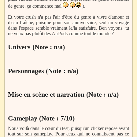
de genre, ça commence mal
).
Et votre crush n'a pas l'air d'être du genre à vivre d'amour et
d'eau fraîche, puisque pour son anniversaire, seul un voyage
dans l'espace semble vraiment le/la satisfaire. Ben voyons, tu
ne veux pas plutôt des AirPods comme tout le monde ?
Univers (Note : n/a)
Personnages (Note : n/a)
Mise en scène et narration (Note : n/a)
Gameplay (Note : 7/10)
Nous voilà dans le cœur du test, puisqu'un clicker repose avant
tout sur son gameplay. Pour ceux qui ne connaissent pas ce