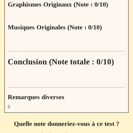
Graphismes Originaux (Note : 0/10)
Musiques Originales (Note : 0/10)
Conclusion (Note totale : 0/10)
Remarques diverses
0
Quelle note donneriez-vous à ce test ?