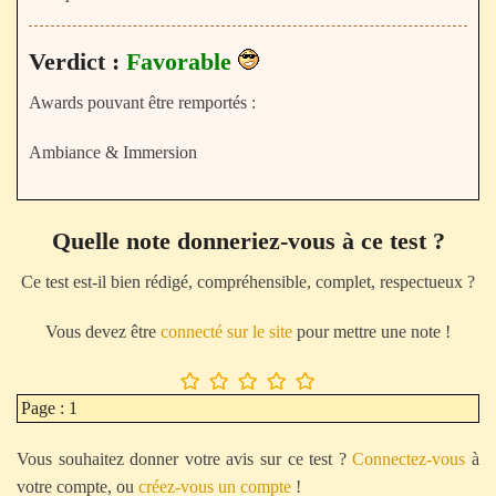
Verdict :
Favorable
Awards pouvant être remportés :
Ambiance & Immersion
Quelle note donneriez-vous à ce test ?
Ce test est-il bien rédigé, compréhensible, complet, respectueux ?
Vous devez être
connecté sur le site
pour mettre une note !
Page : 1
Vous souhaitez donner votre avis sur ce test ?
Connectez-vous
à
votre compte, ou
créez-vous un compte
!