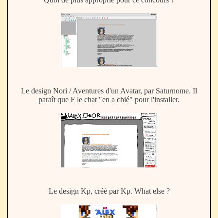
Le design Nori / Aventures d'un Avatar, par Saturnome. Il
paraît que F le chat "en a chié" pour l'installer.
Le design Kp, créé par Kp. What else ?