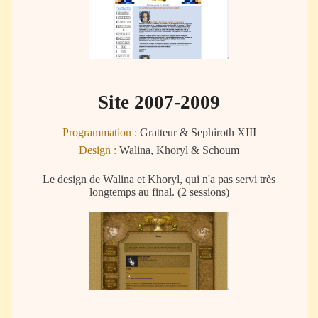
Site 2007-2009
Programmation :
Gratteur & Sephiroth XIII
Design :
Walina, Khoryl & Schoum
Le design de Walina et Khoryl, qui n'a pas servi très
longtemps au final. (2 sessions)