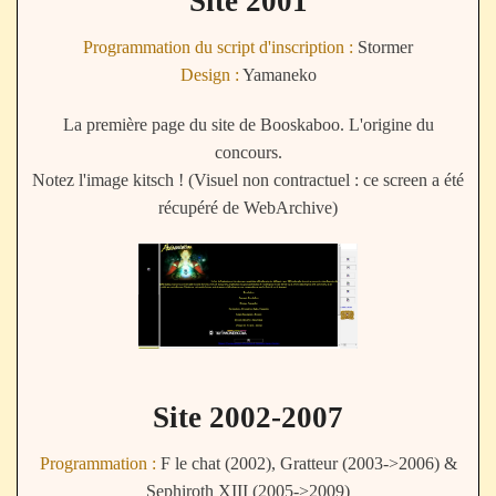
Site 2001
Programmation du script d'inscription :
Stormer
Design :
Yamaneko
La première page du site de Booskaboo. L'origine du
concours.
Notez l'image kitsch ! (Visuel non contractuel : ce screen a été
récupéré de WebArchive)
Site 2002-2007
Programmation :
F le chat (2002), Gratteur (2003->2006) &
Sephiroth XIII (2005->2009)