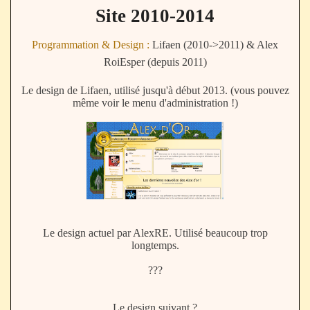
Site 2010-2014
Programmation & Design :
Lifaen (2010->2011) & Alex
RoiEsper (depuis 2011)
Le design de Lifaen, utilisé jusqu'à début 2013. (vous pouvez
même voir le menu d'administration !)
Le design actuel par AlexRE. Utilisé beaucoup trop
longtemps.
???
Le design suivant ?