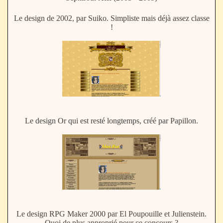
Le design de 2002, par Suiko. Simpliste mais déjà assez classe
!
Le design Or qui est resté longtemps, créé par Papillon.
Le design RPG Maker 2000 par El Poupouille et Julienstein.
Quoi de plus approprié pour ce concours ?