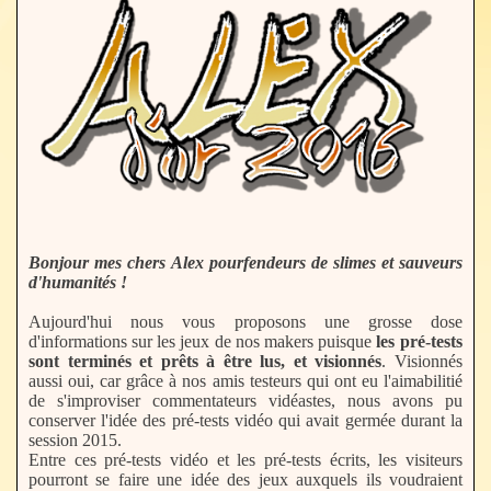
Bonjour mes chers Alex pourfendeurs de slimes et sauveurs
d'humanités !
Aujourd'hui nous vous proposons une grosse dose
d'informations sur les jeux de nos makers puisque
les pré-tests
sont terminés et prêts à être lus, et visionnés
. Visionnés
aussi oui, car grâce à nos amis testeurs qui ont eu l'aimabilitié
de s'improviser commentateurs vidéastes, nous avons pu
conserver l'idée des pré-tests vidéo qui avait germée durant la
session 2015.
Entre ces pré-tests vidéo et les pré-tests écrits, les visiteurs
pourront se faire une idée des jeux auxquels ils voudraient