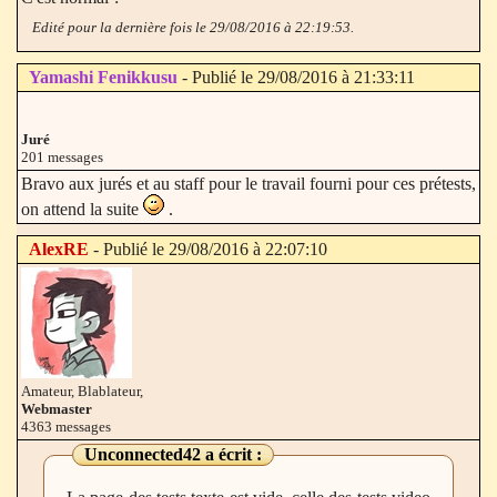
Edité pour la dernière fois le 29/08/2016 à 22:19:53.
Yamashi Fenikkusu
- Publié le 29/08/2016 à 21:33:11
Juré
201 messages
Bravo aux jurés et au staff pour le travail fourni pour ces prétests,
on attend la suite
.
AlexRE
- Publié le 29/08/2016 à 22:07:10
Amateur, Blablateur,
Webmaster
4363 messages
Unconnected42
a écrit :