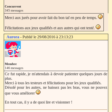
Concurrent
345 messages
Merci aux jurés pour avoir fait du bon taf en peu de temps.
Félicitations aux jeux qualifiés et aux autres qui ont tenté.
Aurora
- Publié le 29/08/2016 à 23:13:23
Membre
146 messages
Ce fut rapide, je m'attendais à devoir patienter quelques jours de
plus.
Merci à tous les testeurs et félicitations pour les jeux qualifiés.
Désolé pour les autres, ne baissez pas les bras, vous ne pouvez
que vous améliorer
En tout cas, il y a de quoi lire et visionner !