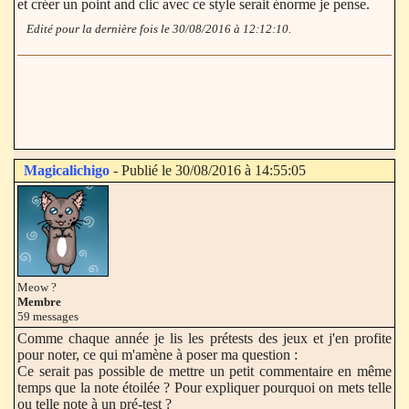
et créer un point and clic avec ce style serait énorme je pense.
Edité pour la dernière fois le 30/08/2016 à 12:12:10.
Magicalichigo
- Publié le 30/08/2016 à 14:55:05
Meow ?
Membre
59 messages
Comme chaque année je lis les prétests des jeux et j'en profite
pour noter, ce qui m'amène à poser ma question :
Ce serait pas possible de mettre un petit commentaire en même
temps que la note étoilée ? Pour expliquer pourquoi on mets telle
ou telle note à un pré-test ?