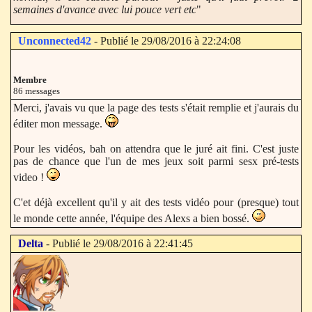
semaines d'avance avec lui pouce vert etc
"
Unconnected42
- Publié le 29/08/2016 à 22:24:08
Membre
86 messages
Merci, j'avais vu que la page des tests s'était remplie et j'aurais du
éditer mon message.
Pour les vidéos, bah on attendra que le juré ait fini. C'est juste
pas de chance que l'un de mes jeux soit parmi sesx pré-tests
video !
C'et déjà excellent qu'il y ait des tests vidéo pour (presque) tout
le monde cette année, l'équipe des Alexs a bien bossé.
Delta
- Publié le 29/08/2016 à 22:41:45