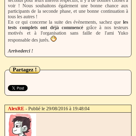
seconds pour leurs intérêts respectifs, il y a de bonnes choses à
voir ! Nous souhaitons également une bonne chance aux
participants de la seconde phase, et une bonne continuation à
tous les autres !
En ce qui concerne la suite des évènements, sachez que
les
tests complets ont déjà commencé
grâce à nos testeurs
motivés et à l'organisation sans faille de l'ami Yuko
responsable des jurés.
Arrivederci !
Partagez !
AlexRE
- Publié le 29/08/2016 à 19:48:04