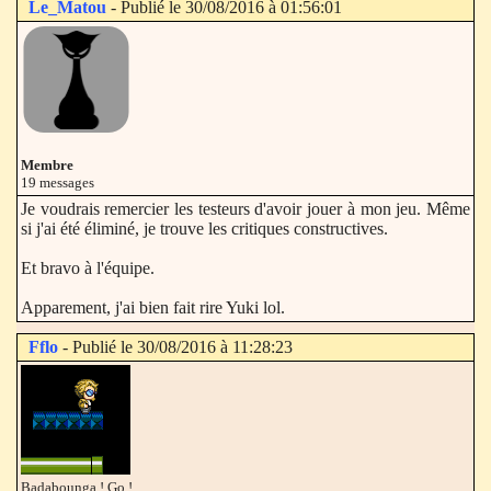
Le_Matou
- Publié le 30/08/2016 à 01:56:01
Membre
19 messages
Je voudrais remercier les testeurs d'avoir jouer à mon jeu. Même
si j'ai été éliminé, je trouve les critiques constructives.
Et bravo à l'équipe.
Apparement, j'ai bien fait rire Yuki lol.
Fflo
- Publié le 30/08/2016 à 11:28:23
Badabounga ! Go !