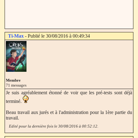
Ti-Max
- Publié le 30/08/2016 à 00:49:34
Membre
71 messages
Je suis agréablement étonné de voir que les pré-tests sont déjà
terminé.
Beau travail aux jurés et à l'administration pour la 1ère partie du
travail.
Edité pour la dernière fois le 30/08/2016 à 00:52:12.