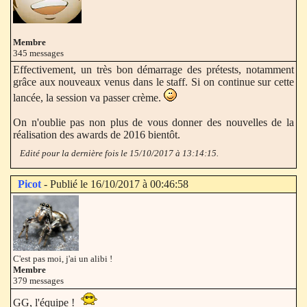
Membre
345 messages
Effectivement, un très bon démarrage des prétests, notamment
grâce aux nouveaux venus dans le staff. Si on continue sur cette
lancée, la session va passer crème.
On n'oublie pas non plus de vous donner des nouvelles de la
réalisation des awards de 2016 bientôt.
Edité pour la dernière fois le 15/10/2017 à 13:14:15.
Picot
- Publié le 16/10/2017 à 00:46:58
C'est pas moi, j'ai un alibi !
Membre
379 messages
GG, l'équipe !