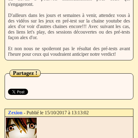
s'engageront.
D'ailleurs dans les jours et semaines à venir, attendez vous à
des vidéos sur les jeux en pré-test sur la chaine youtube des
alex d'or voir d'autres chaines encore!!! Avec suivant les cas,
des liens let's play, des sessions découvertes ou des pré-tests
façon alex d'or.
Et non nous ne spoileront pas le résultat des pré-tests avant
l'heure pour ceux qui voudraient anticiper notre verdict!
Partagez !
Zexion
- Publié le 15/10/2017 à 13:13:02