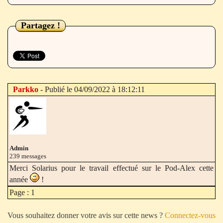
Partagez !
Parkko
- Publié le 04/09/2022 à 18:12:11
Admin
239 messages
Merci Solarius pour le travail effectué sur le Pod-Alex cette
année
!
Page : 1
Vous souhaitez donner votre avis sur cette news ?
Connectez-vous