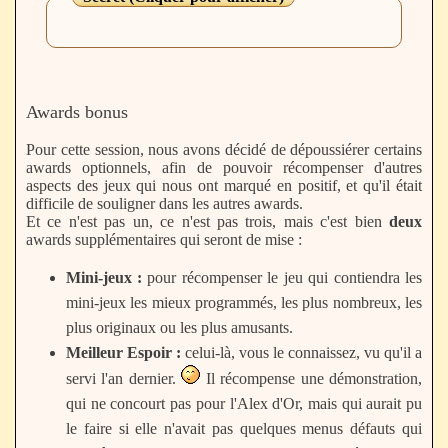
Awards bonus
Pour cette session, nous avons décidé de dépoussiérer certains
awards optionnels, afin de pouvoir récompenser d'autres
aspects des jeux qui nous ont marqué en positif, et qu'il était
difficile de souligner dans les autres awards.
Et ce n'est pas un, ce n'est pas trois, mais c'est bien
deux
awards supplémentaires qui seront de mise :
Mini-jeux :
pour récompenser le jeu qui contiendra les
mini-jeux les mieux programmés, les plus nombreux, les
plus originaux ou les plus amusants.
Meilleur Espoir :
celui-là, vous le connaissez, vu qu'il a
servi l'an dernier.
Il récompense une démonstration,
qui ne concourt pas pour l'Alex d'Or, mais qui aurait pu
le faire si elle n'avait pas quelques menus défauts qui