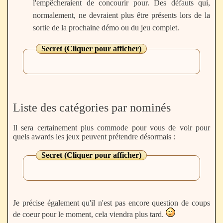
l'empêcheraient de concourir pour. Des défauts qui,
normalement, ne devraient plus être présents lors de la
sortie de la prochaine démo ou du jeu complet.
Secret (Cliquer pour afficher)
Liste des catégories par nominés
Il sera certainement plus commode pour vous de voir pour
quels awards les jeux peuvent prétendre désormais :
Secret (Cliquer pour afficher)
Je précise également qu'il n'est pas encore question de coups
de coeur pour le moment, cela viendra plus tard.