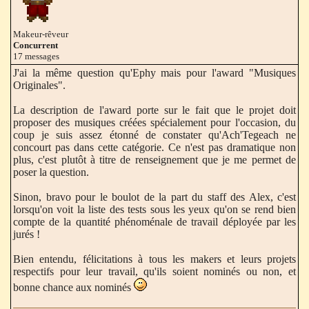
Makeur-rêveur
Concurrent
17 messages
J'ai la même question qu'Ephy mais pour l'award "Musiques
Originales".
La description de l'award porte sur le fait que le projet doit
proposer des musiques créées spécialement pour l'occasion, du
coup je suis assez étonné de constater qu'Ach'Tegeach ne
concourt pas dans cette catégorie. Ce n'est pas dramatique non
plus, c'est plutôt à titre de renseignement que je me permet de
poser la question.
Sinon, bravo pour le boulot de la part du staff des Alex, c'est
lorsqu'on voit la liste des tests sous les yeux qu'on se rend bien
compte de la quantité phénoménale de travail déployée par les
jurés !
Bien entendu, félicitations à tous les makers et leurs projets
respectifs pour leur travail, qu'ils soient nominés ou non, et
bonne chance aux nominés