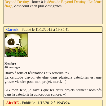
Beyond Destiny
| Jouez à la
démo de Beyond Destiny : Le 7ème
étage
, c'est court et en plus c'est gratos
Garruk
- Publié le 11/12/2012 à 19:35:41
Membre
46 messages
Bravo à tous et félicitations aux testeurs. =)
La certitude d'avoir été élue dans plusieurs catégories est une
grosse victoire pour mon projet, merci. =)
GG mon Rito, je savais que tes deux projets seraient nominés
dans la catégorie la conception sonore. =)
AlexRE
- Publié le 11/12/2012 à 19:43:24