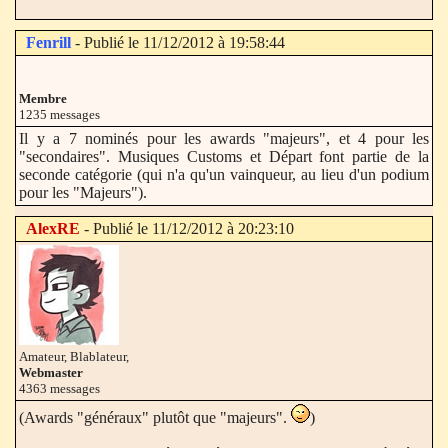
Fenrill
- Publié le 11/12/2012 à 19:58:44
Membre
1235 messages
Il y a 7 nominés pour les awards "majeurs", et 4 pour les
"secondaires". Musiques Customs et Départ font partie de la
seconde catégorie (qui n'a qu'un vainqueur, au lieu d'un podium
pour les "Majeurs").
AlexRE
- Publié le 11/12/2012 à 20:23:10
Amateur, Blablateur,
Webmaster
4363 messages
(Awards "généraux" plutôt que "majeurs".
)