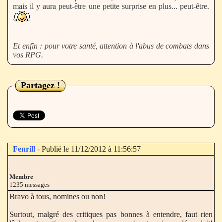
Et enfin : pour votre santé, attention à l'abus de combats dans
vos RPG.
Partagez !
Fenrill
- Publié le 11/12/2012 à 11:56:57
Membre
1235 messages
Bravo à tous, nomines ou non!
Surtout, malgré des critiques pas bonnes à entendre, faut rien