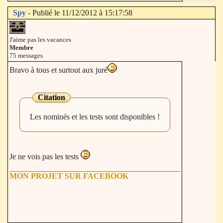
Spy
- Publié le 11/12/2012 à 15:17:58
J'aime pas les vacances
Membre
75 messages
Bravo à tous et surtout aux juré
Citation
Les nominés et les tests sont disponibles !
Je ne vois pas les tests
MON PROJET SUR FACEBOOK