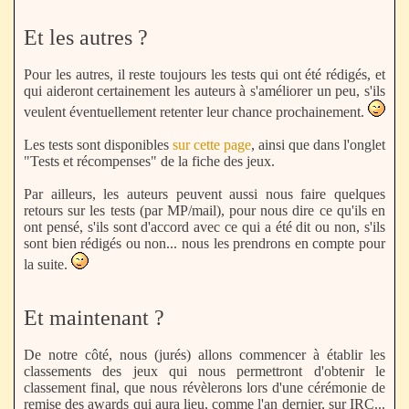
Et les autres ?
Pour les autres, il reste toujours les tests qui ont été rédigés, et
qui aideront certainement les auteurs à s'améliorer un peu, s'ils
veulent éventuellement retenter leur chance prochainement.
Les tests sont disponibles
sur cette page
, ainsi que dans l'onglet
"Tests et récompenses" de la fiche des jeux.
Par ailleurs, les auteurs peuvent aussi nous faire quelques
retours sur les tests (par MP/mail), pour nous dire ce qu'ils en
ont pensé, s'ils sont d'accord avec ce qui a été dit ou non, s'ils
sont bien rédigés ou non... nous les prendrons en compte pour
la suite.
Et maintenant ?
De notre côté, nous (jurés) allons commencer à établir les
classements des jeux qui nous permettront d'obtenir le
classement final, que nous révèlerons lors d'une cérémonie de
remise des awards qui aura lieu, comme l'an dernier, sur IRC...