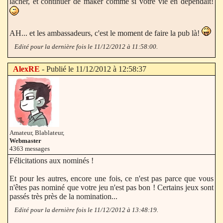
lâcher, et continuer de maker comme si votre vie en dépendait!
AH... et les ambassadeurs, c'est le moment de faire la pub là!
Edité pour la dernière fois le 11/12/2012 à 11:58:00.
AlexRE
- Publié le 11/12/2012 à 12:58:37
Amateur, Blablateur,
Webmaster
4363 messages
Félicitations aux nominés !
Et pour les autres, encore une fois, ce n'est pas parce que vous
n'êtes pas nominé que votre jeu n'est pas bon ! Certains jeux sont
passés très près de la nomination...
Edité pour la dernière fois le 11/12/2012 à 13:48:19.