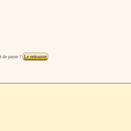
t de passe ?
Le retrouver