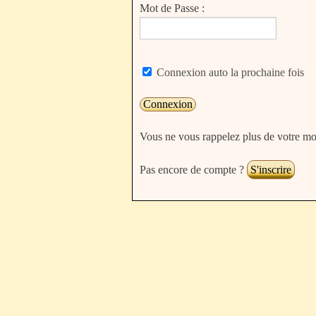
Mot de Passe :
Connexion auto la prochaine fois
Vous ne vous rappelez plus de votre mo
Pas encore de compte ?
S'inscrire