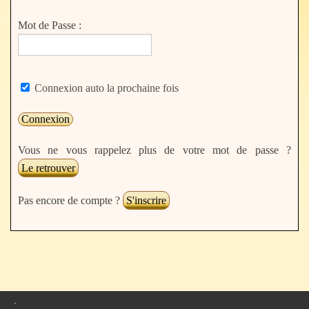
Mot de Passe :
Connexion auto la prochaine fois
Vous ne vous rappelez plus de votre mot de passe ?
Le retrouver
Pas encore de compte ?
S'inscrire
.