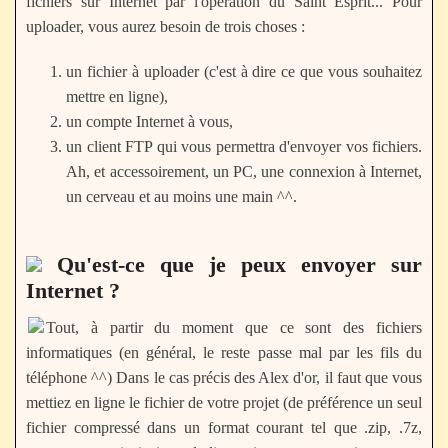
fichiers sur Internet par l'opération du Saint Esprit... Pour
uploader, vous aurez besoin de trois choses :
un fichier à uploader (c'est à dire ce que vous souhaitez
mettre en ligne),
un compte Internet à vous,
un client FTP qui vous permettra d'envoyer vos fichiers.
Ah, et accessoirement, un PC, une connexion à Internet,
un cerveau et au moins une main ^^.
Qu'est-ce que je peux envoyer sur
Internet ?
Tout, à partir du moment que ce sont des fichiers
informatiques (en général, le reste passe mal par les fils du
téléphone ^^) Dans le cas précis des Alex d'or, il faut que vous
mettiez en ligne le fichier de votre projet (de préférence un seul
fichier compressé dans un format courant tel que .zip, .7z,