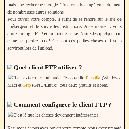
mais une recherche Google "Free web hosting" vous donnera
de nombreuses autres solutions.
Pour ouvrir votre compte, il suffit de se rendre sur le site de
l'hébergeur et de suivre les instructions. A ce moment, vous
aurez un login FTP et un mot de passe. Notez-les quelque part
et ne les perdez pas ! Ce sont ces petites choses qui vous
serviront lors de l'upload.
Quel client FTP utiliser ?
Il en existe une multitude. Je conseille
Filezilla
(Windows,
Mac) et
Gftp
(GNU/Linux), tous deux gratuits et libres.
Comment configurer le client FTP ?
C'est là que les choses deviennent intéressantes.
Résumons : vous avez ouvert votre compte, vous avez préparé