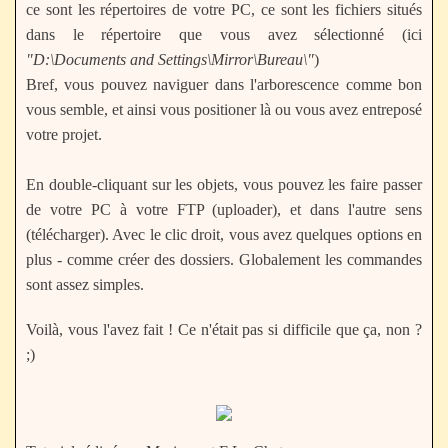
ce sont les répertoires de votre PC, ce sont les fichiers situés
dans le répertoire que vous avez sélectionné (ici
"D:\Documents and Settings\Mirror\Bureau\"
)
Bref, vous pouvez naviguer dans l'arborescence comme bon
vous semble, et ainsi vous positioner là ou vous avez entreposé
votre projet.
En double-cliquant sur les objets, vous pouvez les faire passer
de votre PC à votre FTP (uploader), et dans l'autre sens
(télécharger). Avec le clic droit, vous avez quelques options en
plus - comme créer des dossiers. Globalement les commandes
sont assez simples.
Voilà, vous l'avez fait ! Ce n'était pas si difficile que ça, non ?
;)