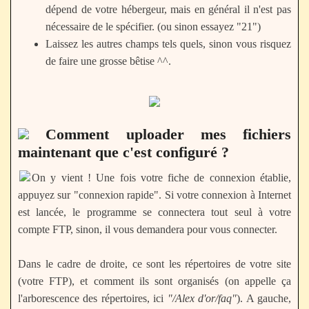
dépend de votre hébergeur, mais en général il n'est pas
nécessaire de le spécifier. (ou sinon essayez "21")
Laissez les autres champs tels quels, sinon vous risquez
de faire une grosse bêtise ^^.
Comment uploader mes fichiers
maintenant que c'est configuré ?
On y vient ! Une fois votre fiche de connexion établie,
appuyez sur "connexion rapide". Si votre connexion à Internet
est lancée, le programme se connectera tout seul à votre
compte FTP, sinon, il vous demandera pour vous connecter.
Dans le cadre de droite, ce sont les répertoires de votre site
(votre FTP), et comment ils sont organisés (on appelle ça
l'arborescence des répertoires, ici
"/Alex d'or/faq"
). A gauche,