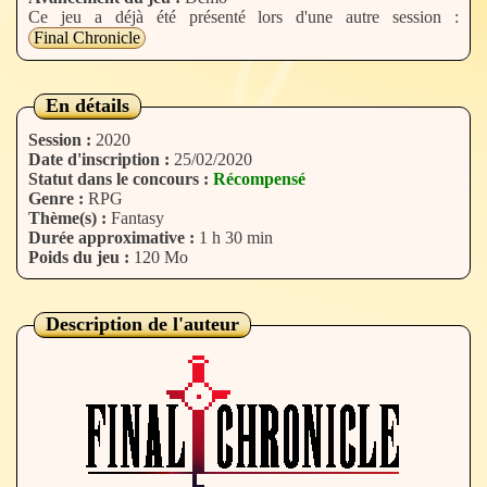
Ce jeu a déjà été présenté lors d'une autre session :
Final Chronicle
En détails
Session :
2020
Date d'inscription :
25/02/2020
Statut dans le concours :
Récompensé
Genre :
RPG
Thème(s) :
Fantasy
Durée approximative :
1 h 30 min
Poids du jeu :
120 Mo
Description de l'auteur