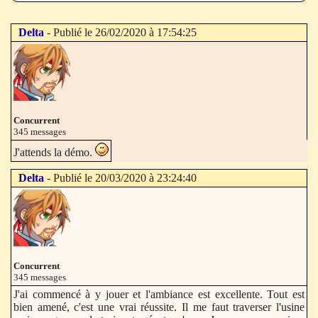
Delta
- Publié le 26/02/2020 à 17:54:25
Concurrent
345 messages
J'attends la démo.
Delta
- Publié le 20/03/2020 à 23:24:40
Concurrent
345 messages
J'ai commencé à y jouer et l'ambiance est excellente. Tout est
bien amené, c'est une vrai réussite. Il me faut traverser l'usine