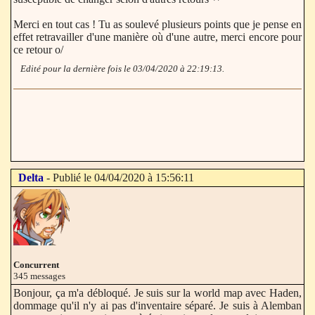
Merci en tout cas ! Tu as soulevé plusieurs points que je pense en
effet retravailler d'une manière où d'une autre, merci encore pour
ce retour o/
Edité pour la dernière fois le 03/04/2020 à 22:19:13.
Delta
- Publié le 04/04/2020 à 15:56:11
Concurrent
345 messages
Bonjour, ça m'a débloqué. Je suis sur la world map avec Haden,
dommage qu'il n'y ai pas d'inventaire séparé. Je suis à Alemban