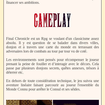
financer ses ambitions.
Final Chronicle est un Rpg se voulant d'un classicisme assez
absolu. Il y est question de se balader dans divers villes,
donjon et à travers une carte du monde en terrassant des
adversaires lors de combats au tour par tour vu de coté.
Les environnements sont pensés pour récompenser le joueur
prenant la peine de fouiller et d’interagir avec le décors. Cela
passe par plusieurs donjons secrets, quêtes annexes, trésors à
déterrer etc.
En dehors de toute considération technique, le jeu suivra une
aventure linéaire faisant parcourir au joueur l'ensemble du
Monde Connu pour arrêter le Consul et ses séides.