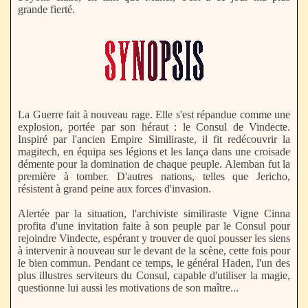
grande fierté.
La Guerre fait à nouveau rage. Elle s'est répandue comme une
explosion, portée par son héraut : le Consul de Vindecte.
Inspiré par l'ancien Empire Similiraste, il fit redécouvrir la
magitech, en équipa ses légions et les lança dans une croisade
démente pour la domination de chaque peuple. Alemban fut la
première à tomber. D'autres nations, telles que Jericho,
résistent à grand peine aux forces d'invasion.
Alertée par la situation, l'archiviste similiraste Vigne Cinna
profita d'une invitation faite à son peuple par le Consul pour
rejoindre Vindecte, espérant y trouver de quoi pousser les siens
à intervenir à nouveau sur le devant de la scène, cette fois pour
le bien commun. Pendant ce temps, le général Haden, l'un des
plus illustres serviteurs du Consul, capable d'utiliser la magie,
questionne lui aussi les motivations de son maître...