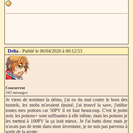
Delta
- Publié le 06/04/2020 à 00:12:53
Concurrent
345 messages
Je viens de terminer la démo, j'ai eu du mal contre le boss des
tunnels, les mobs m'avaient épuisé, j'ai trouvé la save, j'utilise
toutes mes potions car 50PV il en faut beaucoup. C'est le point
noir, les potions+ sont suffisantes à elle même, mais les potions je
les mettrai à 100PV la ça irait mieux. Je l'ai battu donc mais je
n'avais pas de tente dans mon inventaire, je ne suis pas parvenu à
sortir de la grotte.