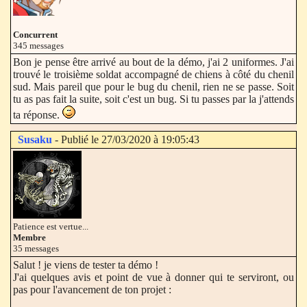
Concurrent
345 messages
Bon je pense être arrivé au bout de la démo, j'ai 2 uniformes. J'ai
trouvé le troisième soldat accompagné de chiens à côté du chenil
sud. Mais pareil que pour le bug du chenil, rien ne se passe. Soit
tu as pas fait la suite, soit c'est un bug. Si tu passes par la j'attends
ta réponse.
Susaku
- Publié le 27/03/2020 à 19:05:43
Patience est vertue...
Membre
35 messages
Salut ! je viens de tester ta démo !
J'ai quelques avis et point de vue à donner qui te serviront, ou
pas pour l'avancement de ton projet :