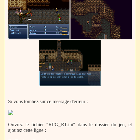
Si vous tombez sur ce message d'erreur :
Ouvrez le fichier "RPG_RT.ini" dans le dossier du jeu, et
ajoutez cette ligne :