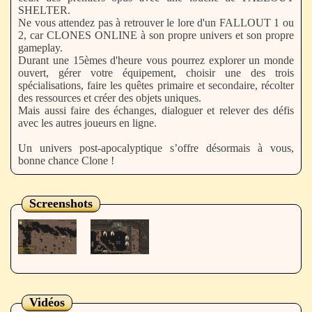
SHELTER.
Ne vous attendez pas à retrouver le lore d'un FALLOUT 1 ou
2, car CLONES ONLINE à son propre univers et son propre
gameplay.
Durant une 15èmes d'heure vous pourrez explorer un monde
ouvert, gérer votre équipement, choisir une des trois
spécialisations, faire les quêtes primaire et secondaire, récolter
des ressources et créer des objets uniques.
Mais aussi faire des échanges, dialoguer et relever des défis
avec les autres joueurs en ligne.
Un univers post-apocalyptique s’offre désormais à vous,
bonne chance Clone !
Screenshots
Vidéos