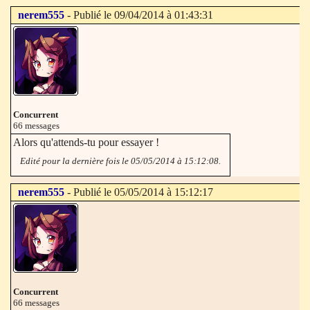
nerem555
- Publié le 09/04/2014 à 01:43:31
Concurrent
66 messages
Alors qu'attends-tu pour essayer !
Edité pour la dernière fois le 05/05/2014 à 15:12:08.
nerem555
- Publié le 05/05/2014 à 15:12:17
Concurrent
66 messages