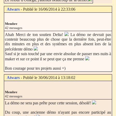
Atwars
- Publié le 16/06/2014 à 22:33:06
Membre
42 messages
Ahah Merci de ton soutien Delta!
La démo ne devrait pas
contenir beaucoup plus de chose que la dernière fois, peut-être
dix minutes en plus et des systèmes en plus absent lors de la
précédente démo
Sauf si je suis touché par une envie absolue de passer mes nuits à
maker et sur ce point il se peut que ça me prenne
Bon courage pour tes projets aussi =)
Atwars
- Publié le 30/06/2014 à 13:18:02
Membre
42 messages
La démo ne sera pas prête pour cette session, désolé!
Du coup, une ancienne démo n'ayant pas encore participé au