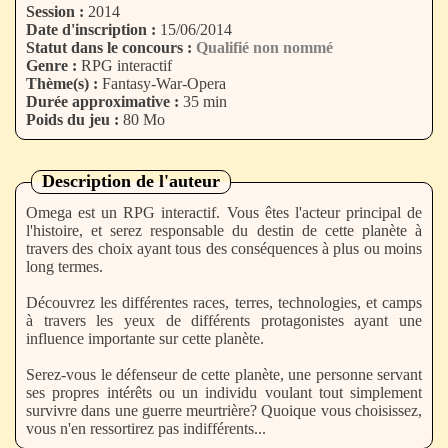
Session :
2014
Date d'inscription :
15/06/2014
Statut dans le concours :
Qualifié non nommé
Genre :
RPG interactif
Thème(s) :
Fantasy-War-Opera
Durée approximative :
35 min
Poids du jeu :
80 Mo
Description de l'auteur
Omega est un RPG interactif. Vous êtes l'acteur principal de
l'histoire, et serez responsable du destin de cette planète à
travers des choix ayant tous des conséquences à plus ou moins
long termes.
Découvrez les différentes races, terres, technologies, et camps
à travers les yeux de différents protagonistes ayant une
influence importante sur cette planète.
Serez-vous le défenseur de cette planète, une personne servant
ses propres intérêts ou un individu voulant tout simplement
survivre dans une guerre meurtrière? Quoique vous choisissez,
vous n'en ressortirez pas indifférents...