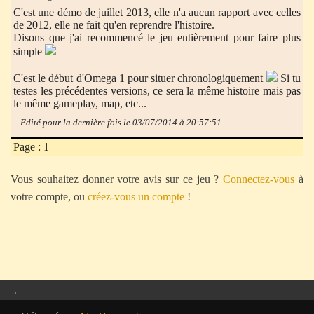
C'est une démo de juillet 2013, elle n'a aucun rapport avec celles
de 2012, elle ne fait qu'en reprendre l'histoire.
Disons que j'ai recommencé le jeu entièrement pour faire plus
simple
C'est le début d'Omega 1 pour situer chronologiquement
Si tu
testes les précédentes versions, ce sera la même histoire mais pas
le même gameplay, map, etc...
Edité pour la dernière fois le 03/07/2014 à 20:57:51.
Page : 1
Vous souhaitez donner votre avis sur ce jeu ?
Connectez-vous
à
votre compte, ou
créez-vous un compte
!
.