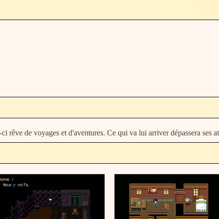
-ci rêve de voyages et d'aventures. Ce qui va lui arriver dépassera ses at