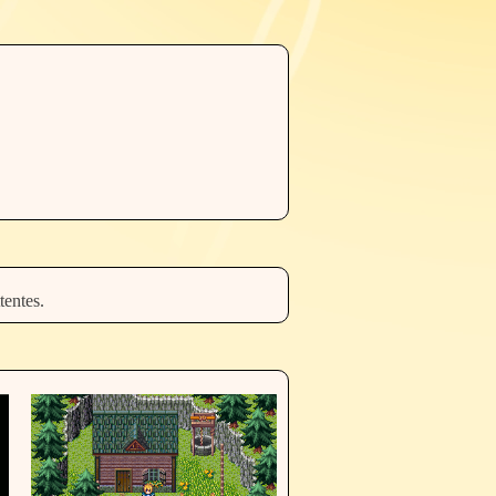
tentes.