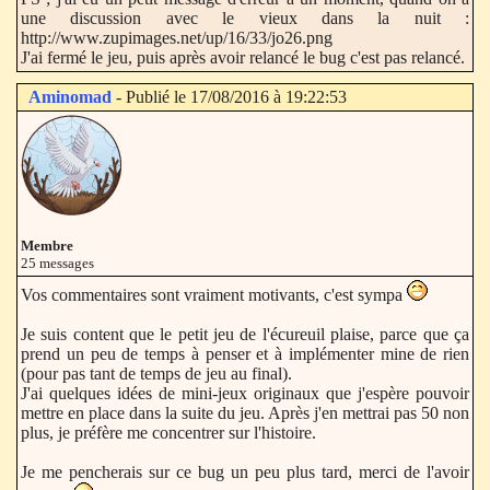
une discussion avec le vieux dans la nuit :
http://www.zupimages.net/up/16/33/jo26.png
J'ai fermé le jeu, puis après avoir relancé le bug c'est pas relancé.
Aminomad
- Publié le 17/08/2016 à 19:22:53
Membre
25 messages
Vos commentaires sont vraiment motivants, c'est sympa
Je suis content que le petit jeu de l'écureuil plaise, parce que ça
prend un peu de temps à penser et à implémenter mine de rien
(pour pas tant de temps de jeu au final).
J'ai quelques idées de mini-jeux originaux que j'espère pouvoir
mettre en place dans la suite du jeu. Après j'en mettrai pas 50 non
plus, je préfère me concentrer sur l'histoire.
Je me pencherais sur ce bug un peu plus tard, merci de l'avoir