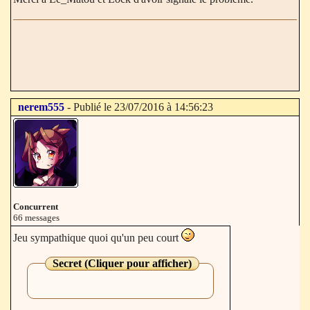
nerem555
- Publié le 23/07/2016 à 14:56:23
Concurrent
66 messages
Jeu sympathique quoi qu'un peu court
Secret (Cliquer pour afficher)