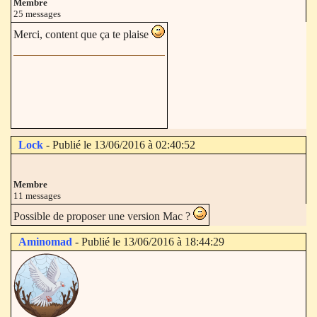
Membre
25 messages
Merci, content que ça te plaise
Lock
- Publié le 13/06/2016 à 02:40:52
Membre
11 messages
Possible de proposer une version Mac ?
Aminomad
- Publié le 13/06/2016 à 18:44:29