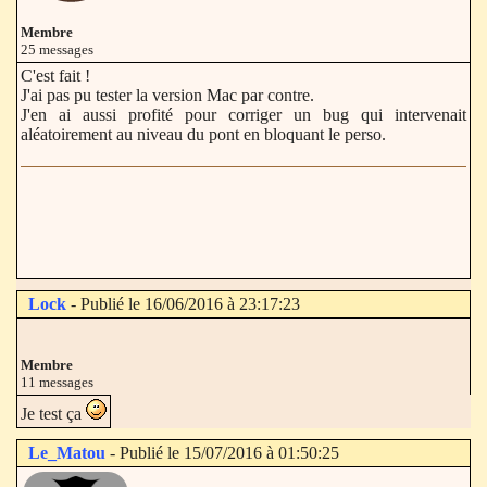
Membre
25 messages
C'est fait !
J'ai pas pu tester la version Mac par contre.
J'en ai aussi profité pour corriger un bug qui intervenait
aléatoirement au niveau du pont en bloquant le perso.
Lock
- Publié le 16/06/2016 à 23:17:23
Membre
11 messages
Je test ça
Le_Matou
- Publié le 15/07/2016 à 01:50:25