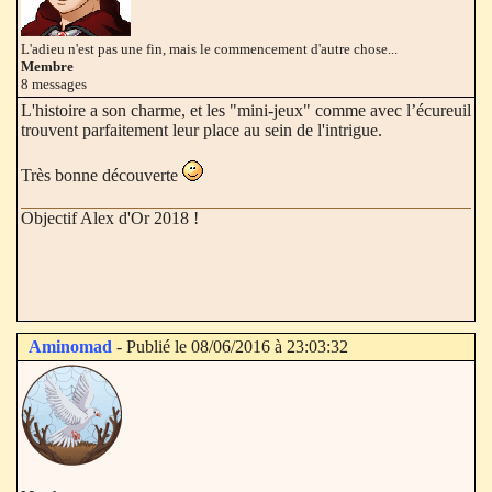
L'adieu n'est pas une fin, mais le commencement d'autre chose...
Membre
8 messages
L'histoire a son charme, et les "mini-jeux" comme avec l’écureuil
trouvent parfaitement leur place au sein de l'intrigue.
Très bonne découverte
Objectif Alex d'Or 2018 !
Aminomad
- Publié le 08/06/2016 à 23:03:32