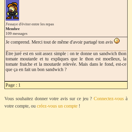
J'essaye d'éviter entre les repas
Membre
109 messages
Je comprend. Merci tout de même d'avoir partagé ton avis
Être juré est en soit assez simple : on te donne un sandwich thon
tomate moutarde et tu expliques que le thon est moelleux, la
tomate fraiche et la moutarde relevée. Mais dans le fond, est-ce
que ça en fait un bon sandwich ?
Page : 1
Vous souhaitez donner votre avis sur ce jeu ?
Connectez-vous
à
votre compte, ou
créez-vous un compte
!