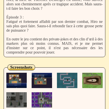
alors son cheminement après ce tragique accident. Mais saura-
t-il faire les bon choix ?
Épisode 3 :
Fatigué et fortement affaibli par son dernier combat, Hiro ne
sais plus quoi faire. Saura-t-il rebondir face à cette grosse perte
de puissance ?
En outre le jeu contient des private-jokes et des clin d’œil à des
markers plus où moins connus. MAIS, et je me permet
d'insister sur ce point, il n'est pas nécessaire des les
comprendre pour pouvoir jouer.
Screenshots