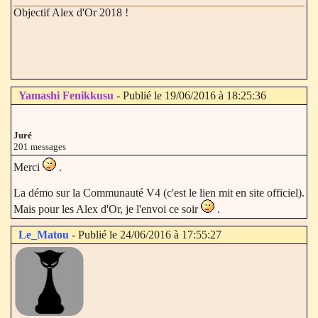
Objectif Alex d'Or 2018 !
Yamashi Fenikkusu
- Publié le 19/06/2016 à 18:25:36
Juré
201 messages
Merci
.
La démo sur la Communauté V4 (c'est le lien mit en site officiel).
Mais pour les Alex d'Or, je l'envoi ce soir
.
Le_Matou
- Publié le 24/06/2016 à 17:55:27