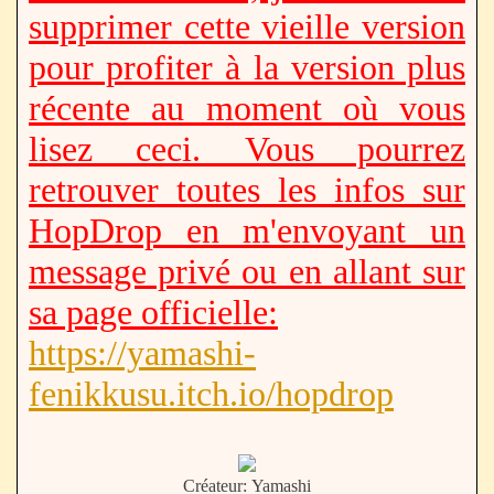
supprimer cette vieille version
pour profiter à la version plus
récente au moment où vous
lisez ceci. Vous pourrez
retrouver toutes les infos sur
HopDrop en m'envoyant un
message privé ou en allant sur
sa page officielle:
https://yamashi-
fenikkusu.itch.io/hopdrop
Créateur: Yamashi