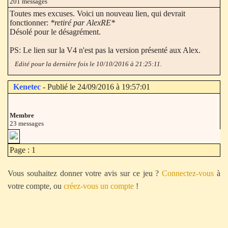
201 messages
Toutes mes excuses. Voici un nouveau lien, qui devrait
fonctionner:
*retiré par AlexRE*
Désolé pour le désagrément.
PS: Le lien sur la V4 n'est pas la version présenté aux Alex.
Edité pour la dernière fois le 10/10/2016 à 21:25:11.
Kenetec
- Publié le 24/09/2016 à 19:57:01
Membre
23 messages
Page : 1
Vous souhaitez donner votre avis sur ce jeu ?
Connectez-vous
à
votre compte, ou
créez-vous un compte
!