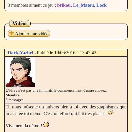
3 membres aiment ce jeu :
brikou
,
Le_Matou
,
Lock
Vidéos
Ajouter une vidéo
Dark-Yazhel
- Publié le 19/06/2016 à 13:47:43
L'adieu n'est pas une fin, mais le commencement d'autre chose...
Membre
8 messages
Tu nous présente un univers bien à toi avec des graphismes que
tu as créé toi même. C'est un effort qui fait très plaisir !
Vivement la démo !