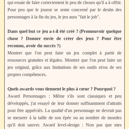
qui essaie de faire correctement le peu de choses qu'il a à offrir.
Pour peu que le joueur se sente concerné par le destin des
personnages à la fin du jeu, le jeu aura "fait le job".
Dans quel but ce jeu a-t-il été créé ? (Promouvoir quelque
chose ? Donner envie de créer des jeux ? Pour être
reconnu, avoir du succès ?)
Montrer que l'on peut faire un jeu complet à partir de
ressources gratuites et légales. Montrer que l'on peut faire un
jeu original, grâce aux limitations de ses outils et/ou de ses
propres compétences.
Quels awards vous tiennent le plus à cœur ? Pourquoi ?
Award Personnages : Même s'ils sont classiques et peu
développés, j'ai essayé de leur donner suffisamment d'attraits
pour être appréciés. La qualité d'un personnage ne devrait pas
se mesurer à la taille de son épée ou au nombre de mondes
qu'il doit sauver. Award level-design : Non pas que mes