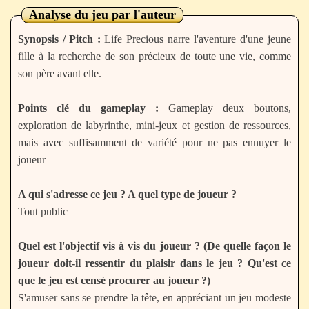
Analyse du jeu par l'auteur
Synopsis / Pitch :
Life Precious narre l'aventure d'une jeune
fille à la recherche de son précieux de toute une vie, comme
son père avant elle.
Points clé du gameplay :
Gameplay deux boutons,
exploration de labyrinthe, mini-jeux et gestion de ressources,
mais avec suffisamment de variété pour ne pas ennuyer le
joueur
A qui s'adresse ce jeu ? A quel type de joueur ?
Tout public
Quel est l'objectif vis à vis du joueur ? (De quelle façon le
joueur doit-il ressentir du plaisir dans le jeu ? Qu'est ce
que le jeu est censé procurer au joueur ?)
S'amuser sans se prendre la tête, en appréciant un jeu modeste