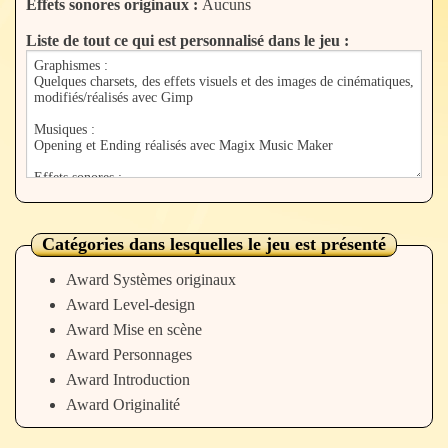
Effets sonores originaux :
Aucuns
Liste de tout ce qui est personnalisé dans le jeu :
Catégories dans lesquelles le jeu est présenté
Award Systèmes originaux
Award Level-design
Award Mise en scène
Award Personnages
Award Introduction
Award Originalité