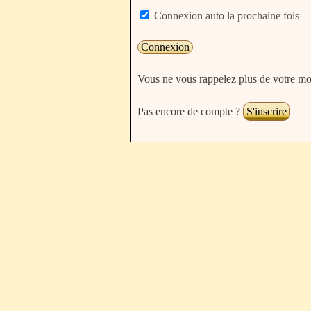
Connexion auto la prochaine fois
Vous ne vous rappelez plus de votre mo
Pas encore de compte ?
S'inscrire