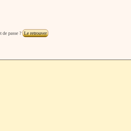
t de passe ?
Le retrouver