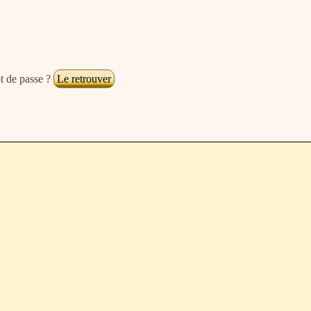
t de passe ?
Le retrouver