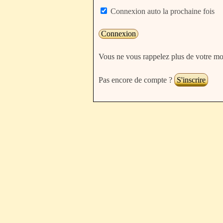
Connexion auto la prochaine fois
Vous ne vous rappelez plus de votre mo
Pas encore de compte ?
S'inscrire