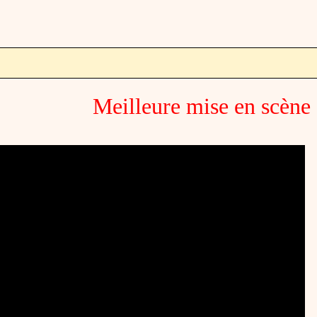
Meilleure mise en scène