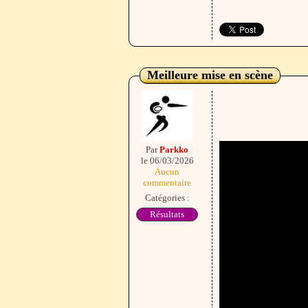
Meilleure mise en scène
Par
Parkko
le 06/03/2026
Aucun
commentaire
Catégories :
Résultats