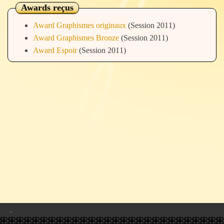
Awards reçus
Award Graphismes originaux
(Session 2011)
Award Graphismes Bronze
(Session 2011)
Award Espoir
(Session 2011)
.