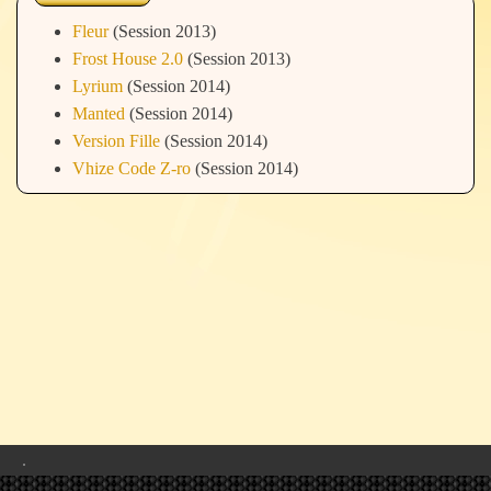
Fleur
(Session 2013)
Frost House 2.0
(Session 2013)
Lyrium
(Session 2014)
Manted
(Session 2014)
Version Fille
(Session 2014)
Vhize Code Z-ro
(Session 2014)
.