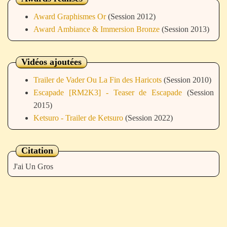
Award Graphismes Or
(Session 2012)
Award Ambiance & Immersion Bronze
(Session 2013)
Vidéos ajoutées
Trailer de Vader Ou La Fin des Haricots
(Session 2010)
Escapade [RM2K3] - Teaser de Escapade
(Session
2015)
Ketsuro - Trailer de Ketsuro
(Session 2022)
Citation
J'ai Un Gros