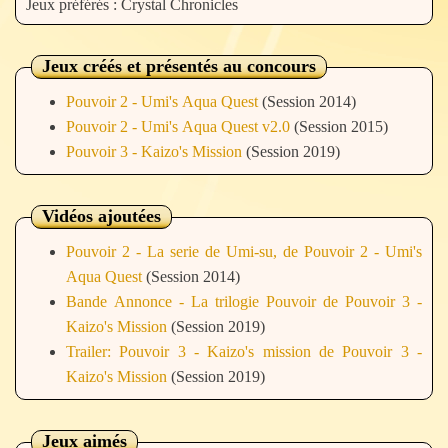
Jeux préférés : Crystal Chronicles
Jeux créés et présentés au concours
Pouvoir 2 - Umi's Aqua Quest
(Session 2014)
Pouvoir 2 - Umi's Aqua Quest v2.0
(Session 2015)
Pouvoir 3 - Kaizo's Mission
(Session 2019)
Vidéos ajoutées
Pouvoir 2 - La serie de Umi-su, de Pouvoir 2 - Umi's
Aqua Quest
(Session 2014)
Bande Annonce - La trilogie Pouvoir de Pouvoir 3 -
Kaizo's Mission
(Session 2019)
Trailer: Pouvoir 3 - Kaizo's mission de Pouvoir 3 -
Kaizo's Mission
(Session 2019)
Jeux aimés